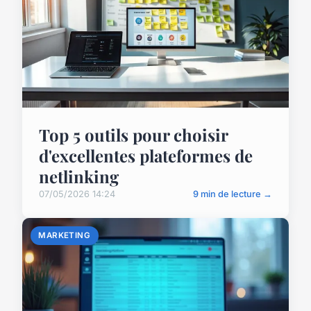
Top 5 outils pour choisir
d'excellentes plateformes de
netlinking
07/05/2026 14:24
9 min de lecture →
MARKETING