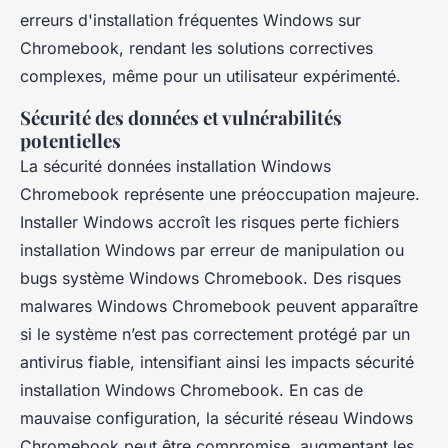
erreurs d'installation fréquentes Windows sur
Chromebook, rendant les solutions correctives
complexes, même pour un utilisateur expérimenté.
Sécurité des données et vulnérabilités
potentielles
La sécurité données installation Windows
Chromebook représente une préoccupation majeure.
Installer Windows accroît les risques perte fichiers
installation Windows par erreur de manipulation ou
bugs système Windows Chromebook. Des risques
malwares Windows Chromebook peuvent apparaître
si le système n’est pas correctement protégé par un
antivirus fiable, intensifiant ainsi les impacts sécurité
installation Windows Chromebook. En cas de
mauvaise configuration, la sécurité réseau Windows
Chromebook peut être compromise, augmentant les