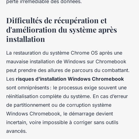
perte irrémédiable des données.
Difficultés de récupération et
d'amélioration du système après
installation
La restauration du système Chrome OS après une
mauvaise installation de Windows sur Chromebook
peut prendre des allures de parcours du combattant.
Les
risques d'installation Windows Chromebook
sont omniprésents : le processus exige souvent une
réinitialisation complète du système. En cas d’erreur
de partitionnement ou de corruption système
Windows Chromebook, le démarrage devient
incertain, voire impossible à corriger sans outils
avancés.