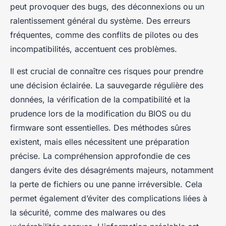
peut provoquer des bugs, des déconnexions ou un
ralentissement général du système. Des erreurs
fréquentes, comme des conflits de pilotes ou des
incompatibilités, accentuent ces problèmes.
Il est crucial de connaître ces risques pour prendre
une décision éclairée. La sauvegarde régulière des
données, la vérification de la compatibilité et la
prudence lors de la modification du BIOS ou du
firmware sont essentielles. Des méthodes sûres
existent, mais elles nécessitent une préparation
précise. La compréhension approfondie de ces
dangers évite des désagréments majeurs, notamment
la perte de fichiers ou une panne irréversible. Cela
permet également d’éviter des complications liées à
la sécurité, comme des malwares ou des