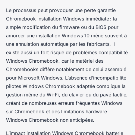
Le processus peut provoquer une perte garantie
Chromebook installation Windows immédiate : la
simple modification du firmware ou du BIOS pour
amorcer une installation Windows 10 mène souvent à
une annulation automatique par les fabricants. Il
existe aussi un fort risque de problèmes compatibilité
Windows Chromebook, car le matériel des
Chromebooks diffère notablement de celui assemblé
pour Microsoft Windows. L’absence d’incompatibilité
pilotes Windows Chromebook adaptée complique la
gestion même du Wi-Fi, du clavier ou du pavé tactile,
créant de nombreuses erreurs fréquentes Windows
sur Chromebook et des limitations hardware
Windows Chromebook non anticipées.
L’impact installation Windows Chromebook batterie