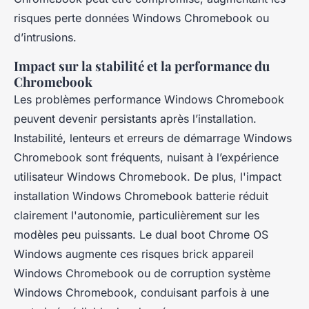
risques perte données Windows Chromebook ou
d’intrusions.
Impact sur la stabilité et la performance du
Chromebook
Les problèmes performance Windows Chromebook
peuvent devenir persistants après l’installation.
Instabilité, lenteurs et erreurs de démarrage Windows
Chromebook sont fréquents, nuisant à l’expérience
utilisateur Windows Chromebook. De plus, l'impact
installation Windows Chromebook batterie réduit
clairement l'autonomie, particulièrement sur les
modèles peu puissants. Le dual boot Chrome OS
Windows augmente ces risques brick appareil
Windows Chromebook ou de corruption système
Windows Chromebook, conduisant parfois à une