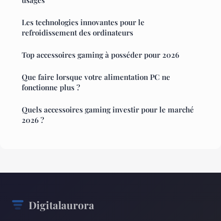
usages
Les technologies innovantes pour le
refroidissement des ordinateurs
Top accessoires gaming à posséder pour 2026
Que faire lorsque votre alimentation PC ne
fonctionne plus ?
Quels accessoires gaming investir pour le marché
2026 ?
Digitalaurora