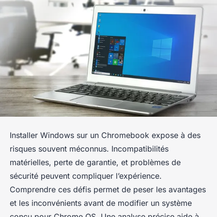
Installer Windows sur un Chromebook expose à des
risques souvent méconnus. Incompatibilités
matérielles, perte de garantie, et problèmes de
sécurité peuvent compliquer l’expérience.
Comprendre ces défis permet de peser les avantages
et les inconvénients avant de modifier un système
conçu pour Chrome OS. Une analyse précise aide à