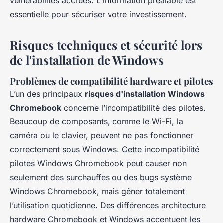
vulnérabilités accrues. L'information préalable est
essentielle pour sécuriser votre investissement.
Risques techniques et sécurité lors
de l'installation de Windows
Problèmes de compatibilité hardware et pilotes
L’un des principaux
risques d'installation Windows
Chromebook
concerne l’incompatibilité des pilotes.
Beaucoup de composants, comme le Wi-Fi, la
caméra ou le clavier, peuvent ne pas fonctionner
correctement sous Windows. Cette incompatibilité
pilotes Windows Chromebook peut causer non
seulement des surchauffes ou des bugs système
Windows Chromebook, mais gêner totalement
l’utilisation quotidienne. Des différences architecture
hardware Chromebook et Windows accentuent les