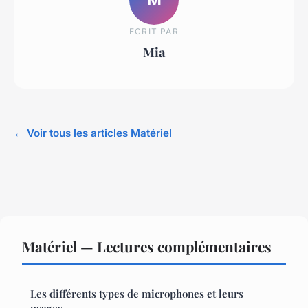
ECRIT PAR
Mia
← Voir tous les articles Matériel
Matériel — Lectures complémentaires
Les différents types de microphones et leurs