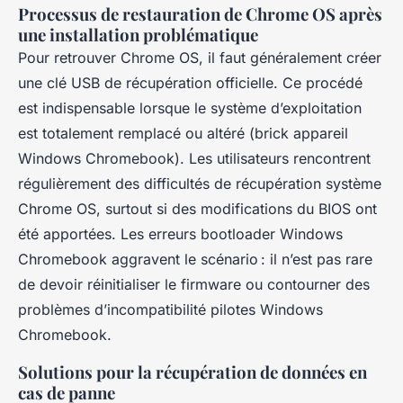
Processus de restauration de Chrome OS après
une installation problématique
Pour retrouver Chrome OS, il faut généralement créer
une clé USB de récupération officielle. Ce procédé
est indispensable lorsque le système d’exploitation
est totalement remplacé ou altéré (brick appareil
Windows Chromebook). Les utilisateurs rencontrent
régulièrement des difficultés de récupération système
Chrome OS, surtout si des modifications du BIOS ont
été apportées. Les erreurs bootloader Windows
Chromebook aggravent le scénario : il n’est pas rare
de devoir réinitialiser le firmware ou contourner des
problèmes d’incompatibilité pilotes Windows
Chromebook.
Solutions pour la récupération de données en
cas de panne