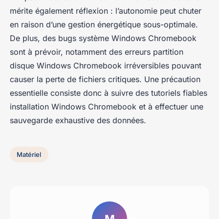
mérite également réflexion : l’autonomie peut chuter
en raison d’une gestion énergétique sous-optimale.
De plus, des bugs système Windows Chromebook
sont à prévoir, notamment des erreurs partition
disque Windows Chromebook irréversibles pouvant
causer la perte de fichiers critiques. Une précaution
essentielle consiste donc à suivre des tutoriels fiables
installation Windows Chromebook et à effectuer une
sauvegarde exhaustive des données.
Matériel
M