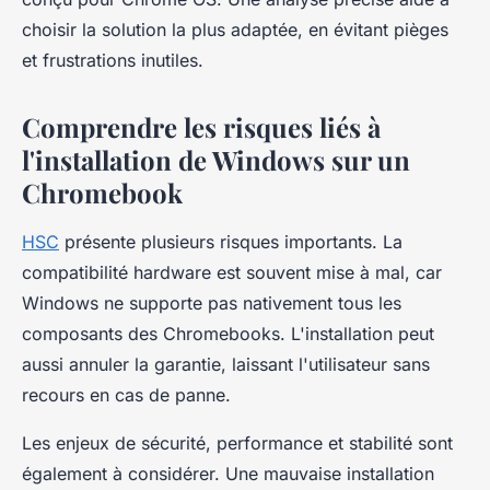
choisir la solution la plus adaptée, en évitant pièges
et frustrations inutiles.
Comprendre les risques liés à
l'installation de Windows sur un
Chromebook
HSC
présente plusieurs risques importants. La
compatibilité hardware est souvent mise à mal, car
Windows ne supporte pas nativement tous les
composants des Chromebooks. L'installation peut
aussi annuler la garantie, laissant l'utilisateur sans
recours en cas de panne.
Les enjeux de sécurité, performance et stabilité sont
également à considérer. Une mauvaise installation