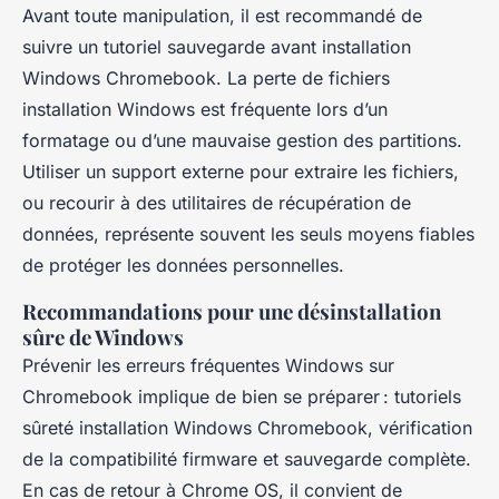
Avant toute manipulation, il est recommandé de
suivre un tutoriel sauvegarde avant installation
Windows Chromebook. La perte de fichiers
installation Windows est fréquente lors d’un
formatage ou d’une mauvaise gestion des partitions.
Utiliser un support externe pour extraire les fichiers,
ou recourir à des utilitaires de récupération de
données, représente souvent les seuls moyens fiables
de protéger les données personnelles.
Recommandations pour une désinstallation
sûre de Windows
Prévenir les erreurs fréquentes Windows sur
Chromebook implique de bien se préparer : tutoriels
sûreté installation Windows Chromebook, vérification
de la compatibilité firmware et sauvegarde complète.
En cas de retour à Chrome OS, il convient de