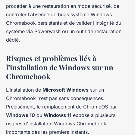
procéder à une restauration en mode sécurisé, de
contrôler l’absence de bugs système Windows
Chromebook persistants et de valider l’intégrité du
système via Powerwash ou un outil de restauration
dédié.
Risques et problèmes liés à
l’installation de Windows sur un
Chromebook
L’installation de
Microsoft Windows
sur un
Chromebook n’est pas sans conséquences.
Précisément, le remplacement de ChromeOS par
Windows 10
ou
Windows 11
expose à plusieurs
risques d'installation Windows Chromebook
importants dès les premiers instants.