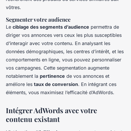
vôtres.
Segmenter votre audience
Le
ciblage des segments d’audience
permettra de
diriger vos annonces vers ceux les plus susceptibles
d’interagir avec votre contenu. En analysant les
données démographiques, les centres d’intérêt, et les
comportements en ligne, vous pouvez personnaliser
vos campagnes. Cette segmentation augmente
notablement la
pertinence
de vos annonces et
améliore les
taux de conversion
. En intégrant ces
éléments, vous maximisez l’efficacité d’AdWords.
Intégrer AdWords avec votre
contenu existant