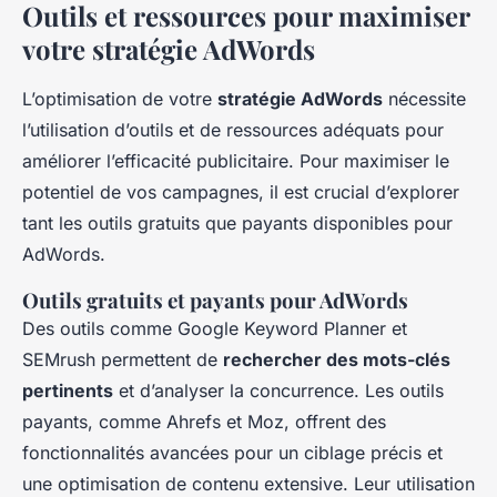
Outils et ressources pour maximiser
votre stratégie AdWords
L’optimisation de votre
stratégie AdWords
nécessite
l’utilisation d’outils et de ressources adéquats pour
améliorer l’efficacité publicitaire. Pour maximiser le
potentiel de vos campagnes, il est crucial d’explorer
tant les outils gratuits que payants disponibles pour
AdWords.
Outils gratuits et payants pour AdWords
Des outils comme Google Keyword Planner et
SEMrush permettent de
rechercher des mots-clés
pertinents
et d’analyser la concurrence. Les outils
payants, comme Ahrefs et Moz, offrent des
fonctionnalités avancées pour un ciblage précis et
une optimisation de contenu extensive. Leur utilisation