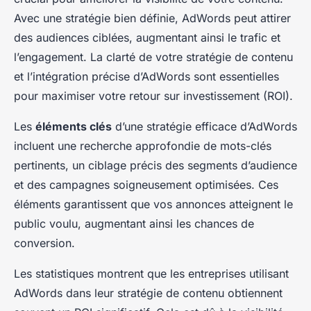
Avec une stratégie bien définie, AdWords peut attirer
des audiences ciblées, augmentant ainsi le trafic et
l’engagement. La clarté de votre stratégie de contenu
et l’intégration précise d’AdWords sont essentielles
pour maximiser votre retour sur investissement (ROI).
Les
éléments clés
d’une stratégie efficace d’AdWords
incluent une recherche approfondie de mots-clés
pertinents, un ciblage précis des segments d’audience
et des campagnes soigneusement optimisées. Ces
éléments garantissent que vos annonces atteignent le
public voulu, augmentant ainsi les chances de
conversion.
Les statistiques montrent que les entreprises utilisant
AdWords dans leur stratégie de contenu obtiennent