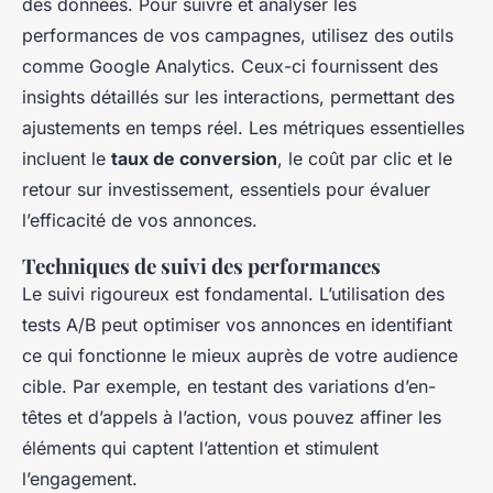
des données. Pour suivre et analyser les
performances de vos campagnes, utilisez des outils
comme Google Analytics. Ceux-ci fournissent des
insights détaillés sur les interactions, permettant des
ajustements en temps réel. Les métriques essentielles
incluent le
taux de conversion
, le coût par clic et le
retour sur investissement, essentiels pour évaluer
l’efficacité de vos annonces.
Techniques de suivi des performances
Le suivi rigoureux est fondamental. L’utilisation des
tests A/B peut optimiser vos annonces en identifiant
ce qui fonctionne le mieux auprès de votre audience
cible. Par exemple, en testant des variations d’en-
têtes et d’appels à l’action, vous pouvez affiner les
éléments qui captent l’attention et stimulent
l’engagement.