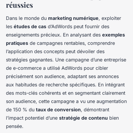
réussies
Dans le monde du
marketing numérique
, exploiter
les
études de cas
d’AdWords peut fournir des
enseignements précieux. En analysant des
exemples
pratiques
de campagnes rentables, comprendre
l’application des concepts peut dévoiler des
stratégies gagnantes. Une campagne d’une entreprise
de e-commerce a utilisé AdWords pour cibler
précisément son audience, adaptant ses annonces
aux habitudes de recherche spécifiques. En intégrant
des mots-clés cohérents et en segmentant clairement
son audience, cette campagne a vu une augmentation
de 150 % du
taux de conversion
, démontrant
l’impact potentiel d’une
stratégie de contenu
bien
pensée.