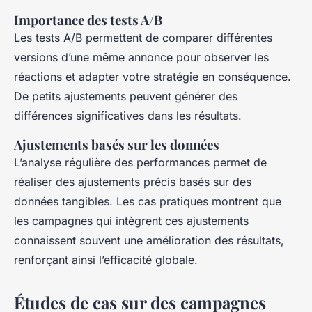
Importance des tests A/B
Les tests A/B permettent de comparer différentes
versions d’une même annonce pour observer les
réactions et adapter votre stratégie en conséquence.
De petits ajustements peuvent générer des
différences significatives dans les résultats.
Ajustements basés sur les données
L’analyse régulière des performances permet de
réaliser des ajustements précis basés sur des
données tangibles. Les cas pratiques montrent que
les campagnes qui intègrent ces ajustements
connaissent souvent une amélioration des résultats,
renforçant ainsi l’efficacité globale.
Études de cas sur des campagnes