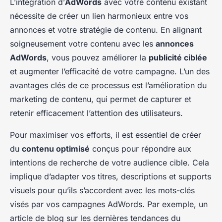
L’intégration d’
AdWords
avec votre contenu existant
nécessite de créer un lien harmonieux entre vos
annonces et votre stratégie de contenu. En alignant
soigneusement votre contenu avec les
annonces
AdWords
, vous pouvez améliorer la
publicité ciblée
et augmenter l’efficacité de votre campagne. L’un des
avantages clés de ce processus est l’amélioration du
marketing de contenu, qui permet de capturer et
retenir efficacement l’attention des utilisateurs.
Pour maximiser vos efforts, il est essentiel de créer
du
contenu optimisé
conçus pour répondre aux
intentions de recherche de votre audience cible. Cela
implique d’adapter vos titres, descriptions et supports
visuels pour qu’ils s’accordent avec les mots-clés
visés par vos campagnes AdWords. Par exemple, un
article de blog sur les dernières tendances du