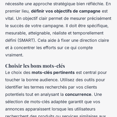
nécessite une approche stratégique bien réfléchie. En
premier lieu,
définir vos objectifs de campagne
est
vital. Un objectif clair permet de mesurer précisément
le succès de votre campagne. Il doit être spécifique,
mesurable, atteignable, réaliste et temporellement
défini (SMART). Cela aide à fixer une direction claire
et à concentrer les efforts sur ce qui compte
vraiment.
Choisir les bons mots-clés
Le choix des
mots-clés pertinents
est central pour
toucher la bonne audience. Utilisez des outils pour
identifier les termes recherchés par vos clients
potentiels tout en analysant la
concurrence
. Une
sélection de mots-clés adaptée garantit que vos
annonces apparaissent lorsque les utilisateurs
recherchent des produits ou services similaires aux