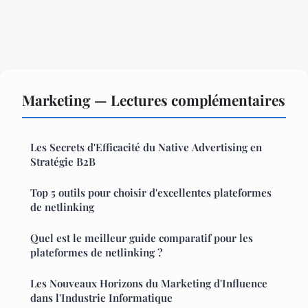
Marketing — Lectures complémentaires
Les Secrets d'Efficacité du Native Advertising en
Stratégie B2B
Top 5 outils pour choisir d'excellentes plateformes
de netlinking
Quel est le meilleur guide comparatif pour les
plateformes de netlinking ?
Les Nouveaux Horizons du Marketing d'Influence
dans l'Industrie Informatique