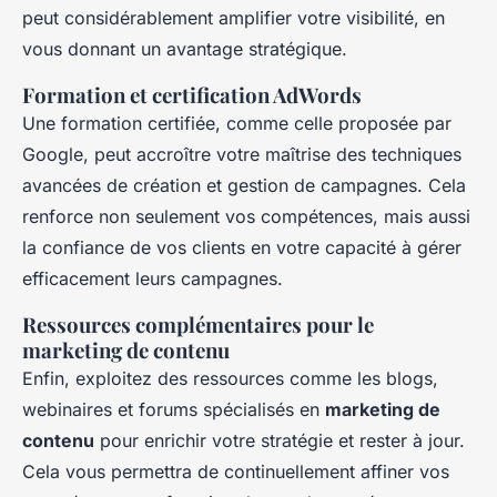
peut considérablement amplifier votre visibilité, en
vous donnant un avantage stratégique.
Formation et certification AdWords
Une formation certifiée, comme celle proposée par
Google, peut accroître votre maîtrise des techniques
avancées de création et gestion de campagnes. Cela
renforce non seulement vos compétences, mais aussi
la confiance de vos clients en votre capacité à gérer
efficacement leurs campagnes.
Ressources complémentaires pour le
marketing de contenu
Enfin, exploitez des ressources comme les blogs,
webinaires et forums spécialisés en
marketing de
contenu
pour enrichir votre stratégie et rester à jour.
Cela vous permettra de continuellement affiner vos