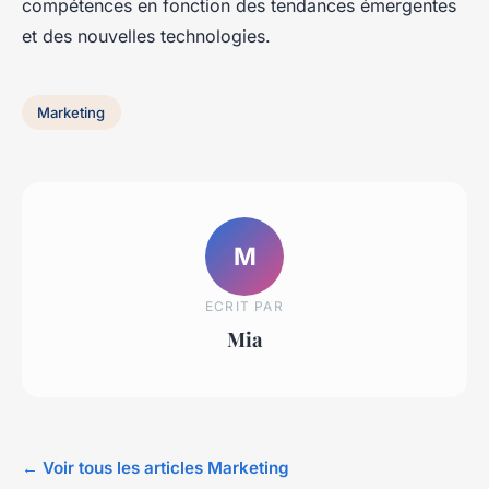
compétences en fonction des tendances émergentes
et des nouvelles technologies.
Marketing
M
ECRIT PAR
Mia
← Voir tous les articles Marketing