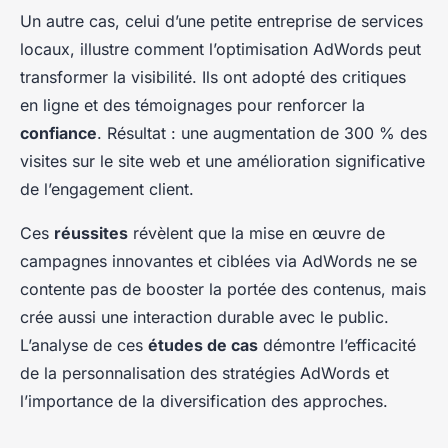
Un autre cas, celui d’une petite entreprise de services
locaux, illustre comment l’optimisation AdWords peut
transformer la visibilité. Ils ont adopté des critiques
en ligne et des témoignages pour renforcer la
confiance
. Résultat : une augmentation de 300 % des
visites sur le site web et une amélioration significative
de l’engagement client.
Ces
réussites
révèlent que la mise en œuvre de
campagnes innovantes et ciblées via AdWords ne se
contente pas de booster la portée des contenus, mais
crée aussi une interaction durable avec le public.
L’analyse de ces
études de cas
démontre l’efficacité
de la personnalisation des stratégies AdWords et
l’importance de la diversification des approches.