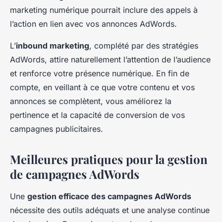
marketing numérique pourrait inclure des appels à
l’action en lien avec vos annonces AdWords.
L’
inbound marketing
, complété par des stratégies
AdWords, attire naturellement l’attention de l’audience
et renforce votre présence numérique. En fin de
compte, en veillant à ce que votre contenu et vos
annonces se complètent, vous améliorez la
pertinence et la capacité de conversion de vos
campagnes publicitaires.
Meilleures pratiques pour la gestion
de campagnes AdWords
Une
gestion efficace des campagnes AdWords
nécessite des outils adéquats et une analyse continue