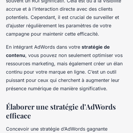
souvent un ROI significatif. Cela est dû à la visibilité
accrue et à l’interaction directe avec des clients
potentiels. Cependant, il est crucial de surveiller et
d’ajuster régulièrement les paramètres de votre
campagne pour maintenir cette efficacité.
En intégrant AdWords dans votre
stratégie de
contenu
, vous pouvez non seulement optimiser vos
ressources marketing, mais également créer un élan
continu pour votre marque en ligne. C’est un outil
puissant pour ceux qui cherchent à augmenter leur
présence numérique de manière significative.
Élaborer une stratégie d’AdWords
efficace
Concevoir une stratégie d’AdWords gagnante